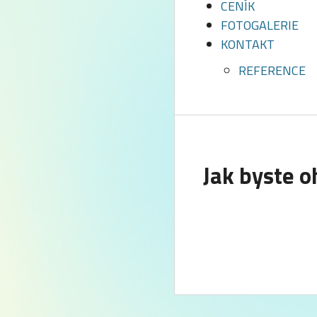
CENÍK
FOTOGALERIE
KONTAKT
REFERENCE
Jak byste o