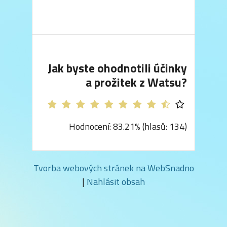
Jak byste ohodnotili účinky
a prožitek z Watsu?
Hodnocení: 83.21% (hlasů: 134)
Tvorba webových stránek na WebSnadno
|
Nahlásit obsah